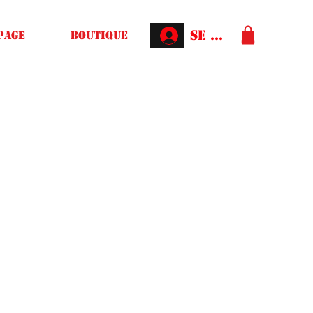
Se connecter
Page
Boutique