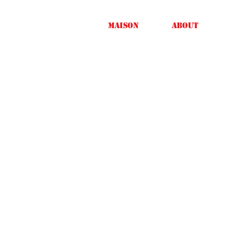
Maison
About