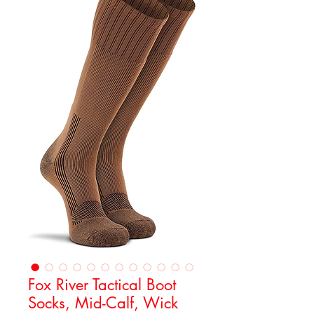
Fox River Tactical Boot
Socks, Mid-Calf, Wick