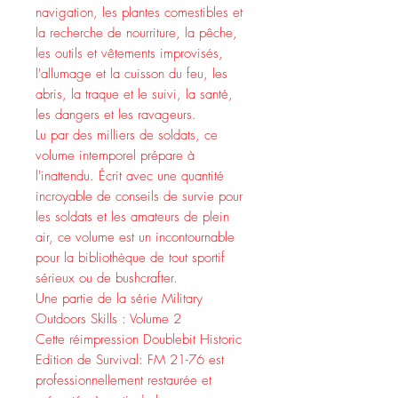
navigation, les plantes comestibles et
la recherche de nourriture, la pêche,
les outils et vêtements improvisés,
l'allumage et la cuisson du feu, les
abris, la traque et le suivi, la santé,
les dangers et les ravageurs.
Lu par des milliers de soldats, ce
volume intemporel prépare à
l'inattendu. Écrit avec une quantité
incroyable de conseils de survie pour
les soldats et les amateurs de plein
air, ce volume est un incontournable
pour la bibliothèque de tout sportif
sérieux ou de bushcrafter.
Une partie de la série Military
Outdoors Skills : Volume 2
Cette réimpression Doublebit Historic
Edition de Survival: FM 21-76 est
professionnellement restaurée et