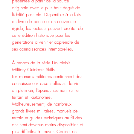
présentée à partir de la source
originale avec le plus haut degré de
fidélité possible. Disponible à la fois
en livre de poche et en couverture
rigide, les lecteurs peuvent profiter de
cette édition historique pour les
générations à venir et apprendre de
ses connaissances intemporelles.
À propos de la série Doublebit
Military Outdoors Skills
Les manuels militaires contiennent des
connaissances essentielles sur la vie
en plein air, l'épanouissement sur le
terrain et l'autonomie.
Malheureusement, de nombreux
grands livres militaires, manuels de
terrain et guides techniques au fil des
ans sont devenus moins disponibles et
plus difficiles à trouver. Ceux-ci ont