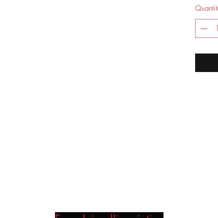
Quantit