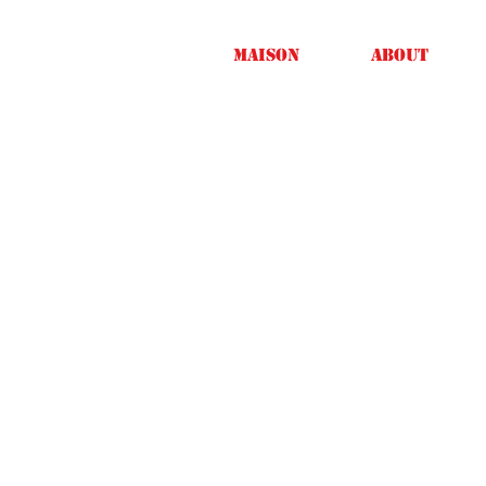
Maison
About