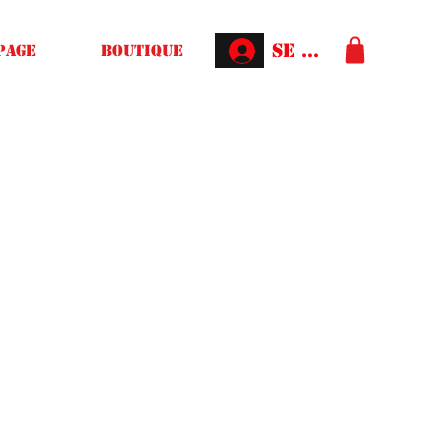
Se connecter
Page
Boutique