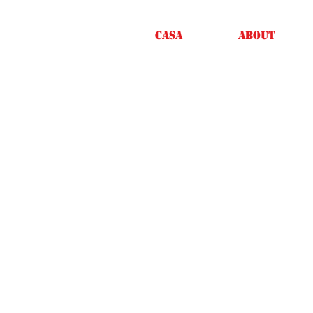
Casa
About