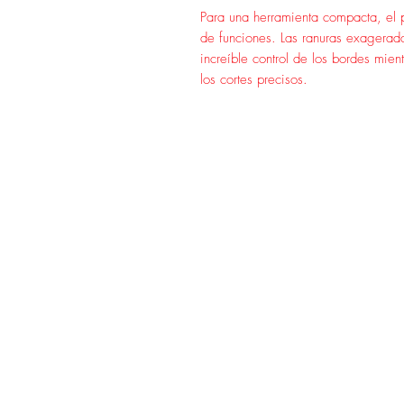
Para una herramienta compacta, el 
de funciones. Las ranuras exagerad
increíble control de los bordes mie
los cortes precisos.