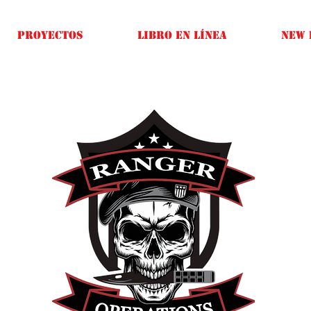
Proyectos
Libro en línea
New 