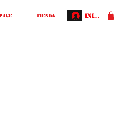
Iniciar sesión
Page
Tienda