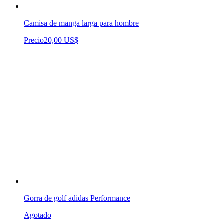
Camisa de manga larga para hombre
Precio
20,00 US$
Gorra de golf adidas Performance
Agotado