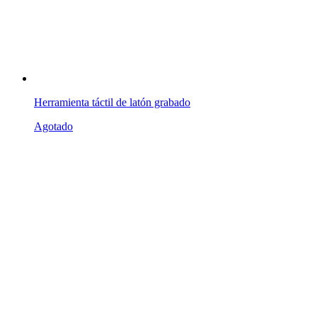
Herramienta táctil de latón grabado
Agotado