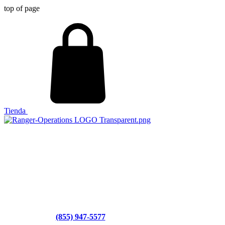
top of page
Tienda
(855) 947-5577