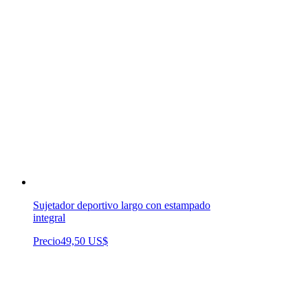
Sujetador deportivo largo con estampado
integral
Precio
49,50 US$