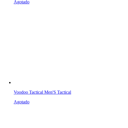
Agotado
Voodoo Tactical Men'S Tactical
Agotado