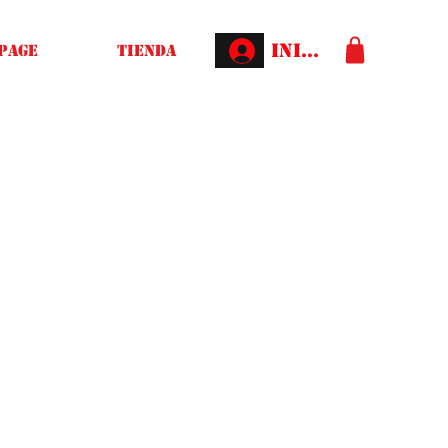
Iniciar sesión
Page
Tienda