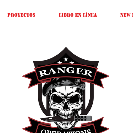
Proyectos
Libro en línea
New 