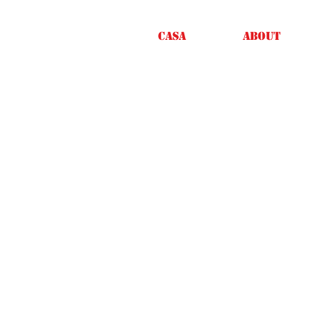
Casa
About