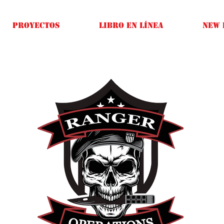
Proyectos
Libro en línea
New 