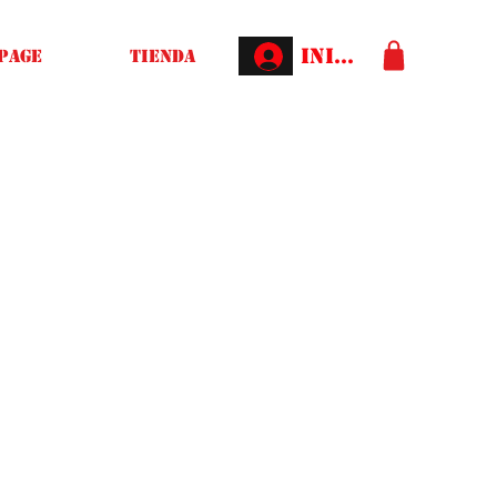
Iniciar sesión
Page
Tienda