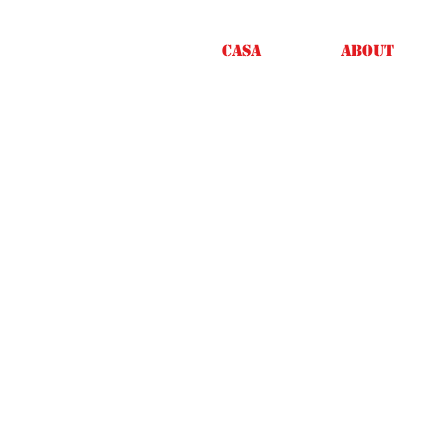
Casa
About